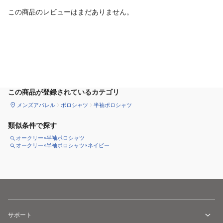
この商品のレビューはまだありません。
カートに追加
この商品が登録されているカテゴリ
メンズアパレル
ポロシャツ
半袖ポロシャツ
類似条件で探す
オークリー×半袖ポロシャツ
オークリー×半袖ポロシャツ×ネイビー
サポート