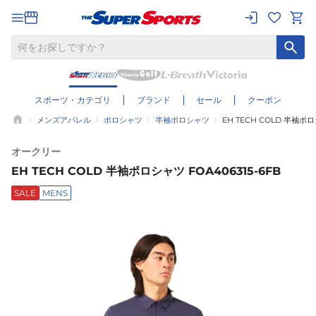
スポーツ・カテゴリ
ブランド
セール
クーポン
メンズアパレル
ポロシャツ
半袖ポロシャツ
EH TECH COLD 半袖ポロ
オークリー
EH TECH COLD 半袖ポロシャツ FOA406315-6FB
SALE
MENS