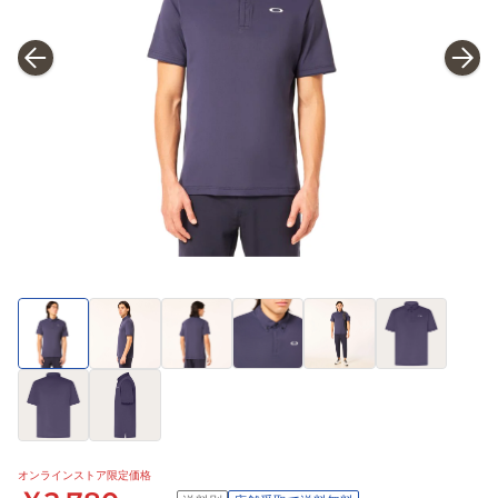
オンラインストア限定価格