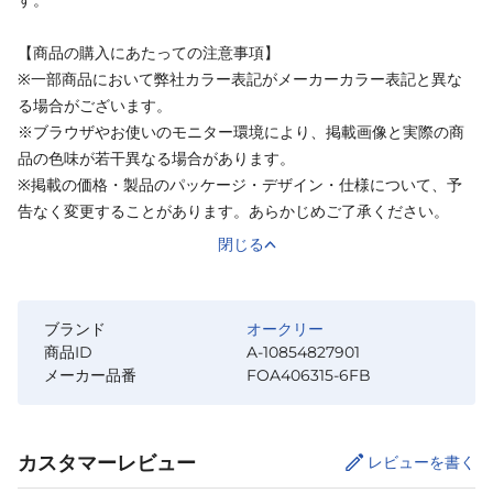
【商品の購入にあたっての注意事項】
※一部商品において弊社カラー表記がメーカーカラー表記と異な
る場合がございます。
※ブラウザやお使いのモニター環境により、掲載画像と実際の商
品の色味が若干異なる場合があります。
※掲載の価格・製品のパッケージ・デザイン・仕様について、予
告なく変更することがあります。あらかじめご了承ください。
閉じる
ブランド
オークリー
商品ID
A-10854827901
メーカー品番
FOA406315-6FB
カスタマーレビュー
レビューを書く