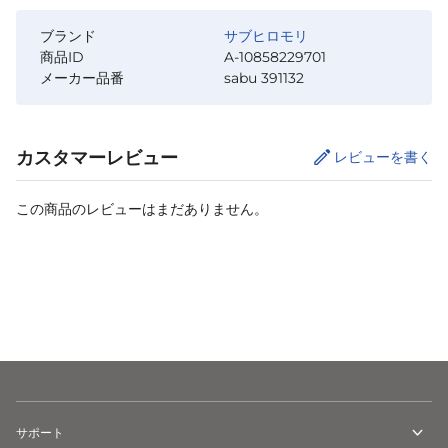
ブランド
サブヒロモリ
商品ID
A-10858229701
メーカー品番
sabu 391132
カスタマーレビュー
レビューを書く
この商品のレビューはまだありません。
カートに追加
サポート