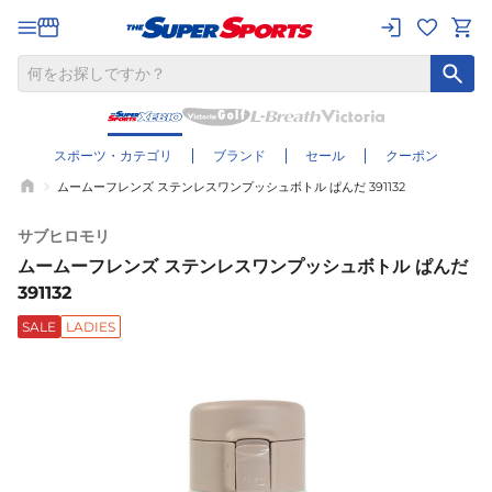
スポーツ・カテゴリ
ブランド
セール
クーポン
ムームーフレンズ ステンレスワンプッシュボトル ぱんだ 391132
サブヒロモリ
ムームーフレンズ ステンレスワンプッシュボトル ぱんだ
391132
SALE
LADIES