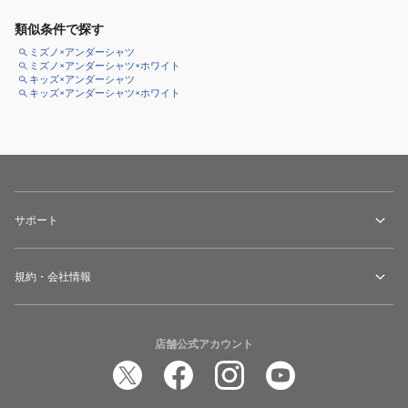
類似条件で探す
ミズノ×アンダーシャツ
ミズノ×アンダーシャツ×ホワイト
キッズ×アンダーシャツ
キッズ×アンダーシャツ×ホワイト
サポート
規約・会社情報
店舗公式アカウント