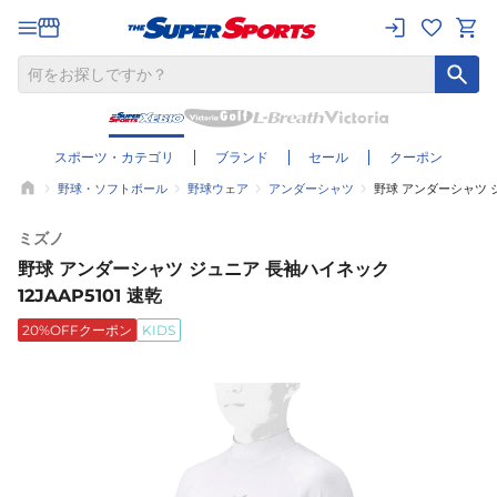
スポーツ・カテゴリ
ブランド
セール
クーポン
野球・ソフトボール
野球ウェア
アンダーシャツ
野球 アンダーシャツ ジ
ミズノ
野球 アンダーシャツ ジュニア 長袖ハイネック
12JAAP5101 速乾
20%OFFクーポン
KIDS