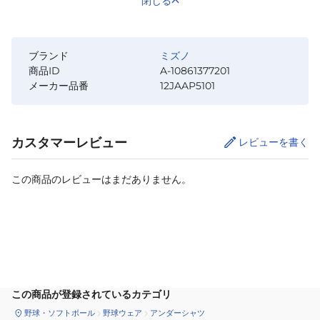
閉じる
ブランド
ミズノ
商品ID
A-10861377201
メーカー品番
12JAAP5101
カスタマーレビュー
レビューを書く
この商品のレビューはまだありません。
カートに追加
この商品が登録されているカテゴリ
野球・ソフトボール
野球ウェア
アンダーシャツ