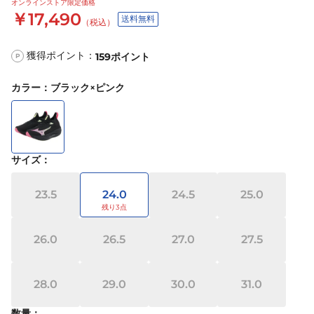
オンラインストア限定価格
￥17,490
送料無料
（税込）
獲得ポイント：
159
ポイント
P
カラー
：
ブラック×ピンク
サイズ
：
23.5
24.0
24.5
25.0
26.0
26.5
27.0
27.5
28.0
29.0
30.0
31.0
数量：