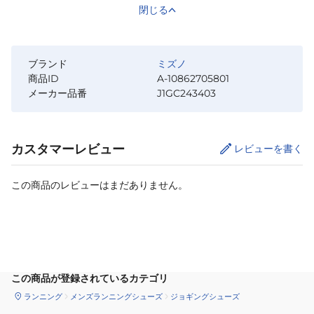
閉じる
ブランド
ミズノ
商品ID
A-10862705801
メーカー品番
J1GC243403
カスタマーレビュー
レビューを書く
この商品のレビューはまだありません。
サイズ
を選択してください
この商品が登録されているカテゴリ
ランニング
メンズランニングシューズ
ジョギングシューズ