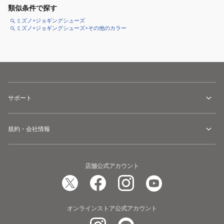
類似条件で探す
ミズノ×ジョギングシューズ
ミズノ×ジョギングシューズ×その他のカラー
サポート
規約・会社情報
店舗公式アカウント
オンラインストア公式アカウント