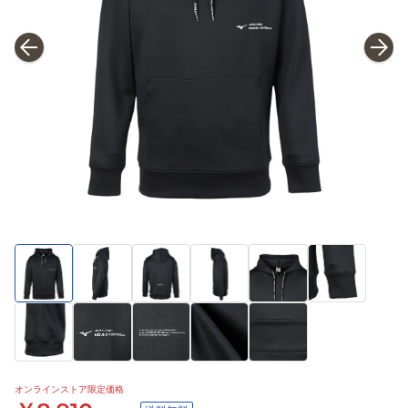
オンラインストア限定価格