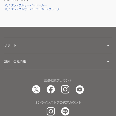
ミズノ×プルオーバーパーカー
ミズノ×プルオーバーパーカー×ブラック
サポート
規約・会社情報
店舗公式アカウント
オンラインストア公式アカウント