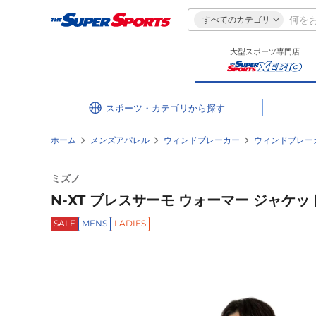
すべてのカテゴリ
大型スポーツ専門店
スポーツ・カテゴリ
ホーム
メンズアパレル
ウィンドブレーカー
ウィンドブレー
ミズノ
N-XT ブレスサーモ ウォーマー ジャケット 
SALE
MENS
LADIES