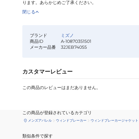
ります。あらかじめご了承ください。
閉じる
ブランド
ミズノ
商品ID
A-10870351501
メーカー品番
32JEB74055
カスタマーレビュー
この商品のレビューはまだありません。
この商品が登録されているカテゴリ
メンズアパレル
ウィンドブレーカー
ウィンドブレーカージャケット
類似条件で探す