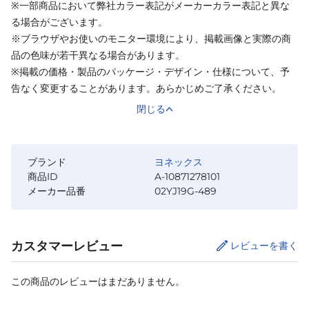
※一部商品において弊社カラー表記がメーカーカラー表記と異な
る場合がございます。
※ブラウザやお使いのモニター環境により、掲載画像と実際の商
品の色味が若干異なる場合があります。
※掲載の価格・製品のパッケージ・デザイン・仕様について、予
告なく変更することがあります。あらかじめご了承ください。
閉じる
ブランド
ヨネックス
商品ID
A-10871278101
メーカー品番
02YJ19G-489
カスタマーレビュー
レビューを書く
この商品のレビューはまだありません。