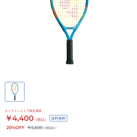
オンラインストア限定価格
￥4,400
送料無料
（税込）
20%OFF
￥5,500
（税込）