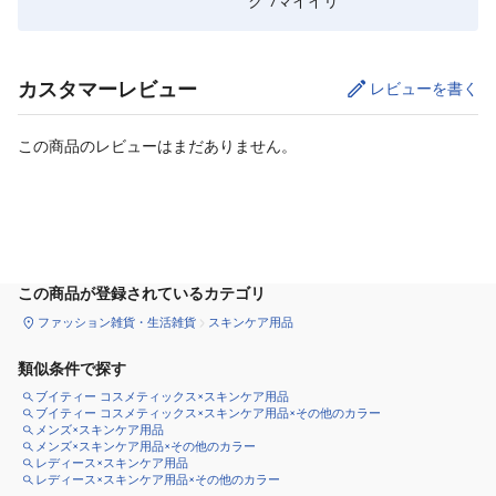
ク 7マイイリ
カスタマーレビュー
レビューを書く
この商品のレビューはまだありません。
カートに追加
この商品が登録されているカテゴリ
ファッション雑貨・生活雑貨
スキンケア用品
類似条件で探す
ブイティー コスメティックス×スキンケア用品
ブイティー コスメティックス×スキンケア用品×その他のカラー
メンズ×スキンケア用品
メンズ×スキンケア用品×その他のカラー
レディース×スキンケア用品
レディース×スキンケア用品×その他のカラー