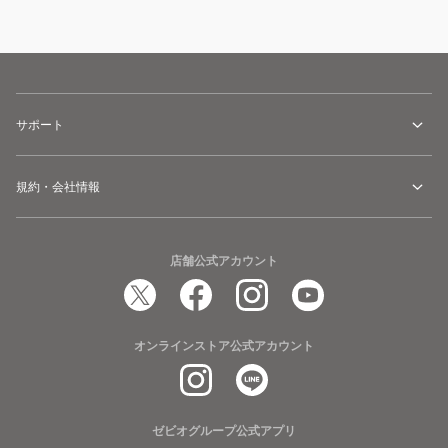
サポート
規約・会社情報
店舗公式アカウント
オンラインストア公式アカウント
ゼビオグループ公式アプリ