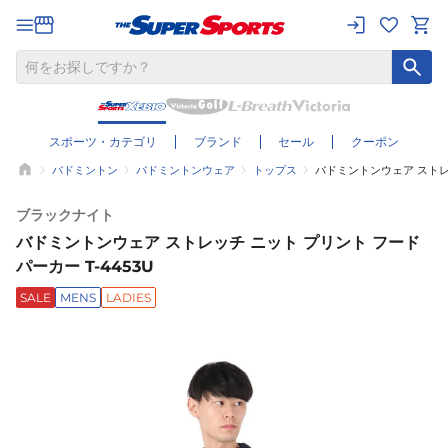
スポーツ・カテゴリ
ブランド
セール
クーポン
バドミントン
バドミントンウェア
トップス
バドミントンウェア ストレッ
ブラックナイト
バドミントンウェア ストレッチ ニット プリント フード
パーカー T-4453U
SALE
MENS
LADIES