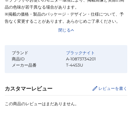
品の色味が若干異なる場合があります。
※掲載の価格・製品のパッケージ・デザイン・仕様について、予
告なく変更することがあります。あらかじめご了承ください。
閉じる
ブランド
ブラックナイト
商品ID
A-10873734201
メーカー品番
T-4453U
カスタマーレビュー
レビューを書く
この商品のレビューはまだありません。
カートに追加