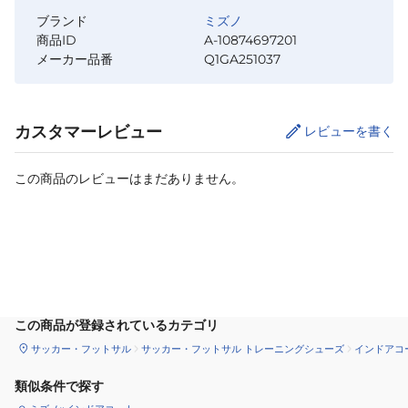
ブランド
ミズノ
商品ID
A-10874697201
メーカー品番
Q1GA251037
カスタマーレビュー
レビューを書く
この商品のレビューはまだありません。
カートに追加
この商品が登録されているカテゴリ
サッカー・フットサル
サッカー・フットサル トレーニングシューズ
インドアコ
類似条件で探す