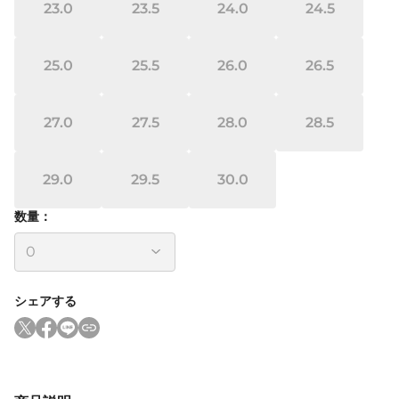
23.0
23.5
24.0
24.5
25.0
25.5
26.0
26.5
27.0
27.5
28.0
28.5
29.0
29.5
30.0
数量：
シェアする