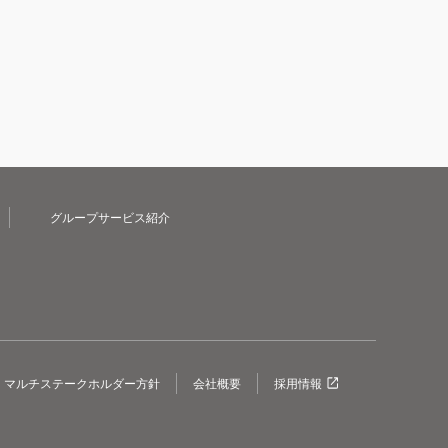
グループサービス紹介
マルチステークホルダー方針
会社概要
採用情報