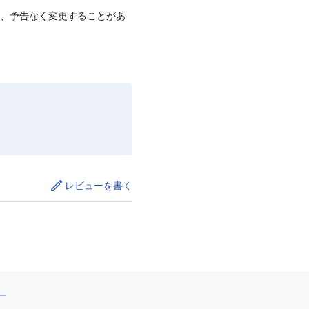
て、予告なく変更することがあ
レビューを書く
ー