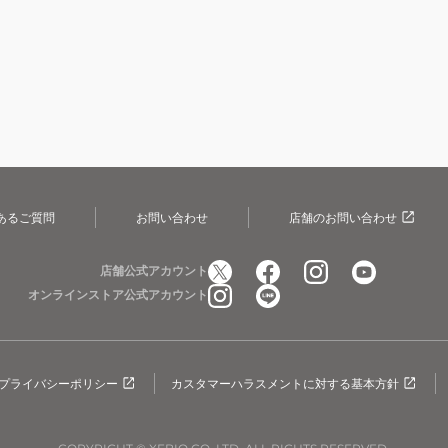
あるご質問
お問い合わせ
店舗のお問い合わせ
店舗公式アカウント
オンラインストア公式アカウント
プライバシーポリシー
カスタマーハラスメントに対する基本方針