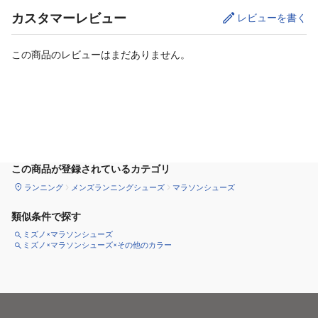
カスタマーレビュー
レビューを書く
この商品のレビューはまだありません。
カートに追加
この商品が登録されているカテゴリ
ランニング
メンズランニングシューズ
マラソンシューズ
類似条件で探す
ミズノ×マラソンシューズ
ミズノ×マラソンシューズ×その他のカラー