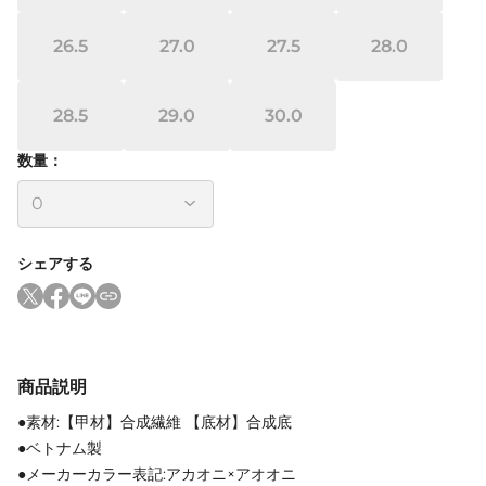
26.5
27.0
27.5
28.0
28.5
29.0
30.0
数量：
シェアする
商品説明
●素材:【甲材】合成繊維 【底材】合成底
●ベトナム製
●メーカーカラー表記:アカオニ×アオオニ