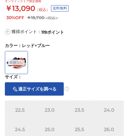
オンラインストア限定価格
￥13,090
送料無料
（税込）
30%OFF
￥18,700
（税込）
獲得ポイント：
119
ポイント
P
カラー
：
レッド×ブルー
サイズ
：
適正サイズを調べる
22.5
23.0
23.5
24.0
24.5
25.0
25.5
26.0