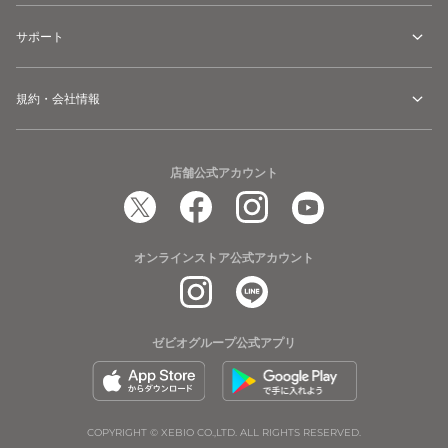
サポート
規約・会社情報
店舗公式アカウント
オンラインストア公式アカウント
ゼビオグループ公式アプリ
COPYRIGHT © XEBIO CO.,LTD. ALL RIGHTS RESERVED.