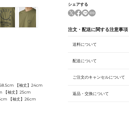
シェアする
注文・配送に関する注意事項
送料について
配送について
ご注文のキャンセルについて
8.5cm 【袖丈】24cm
m 【袖丈】25cm
返品・交換について
3cm 【袖丈】26cm