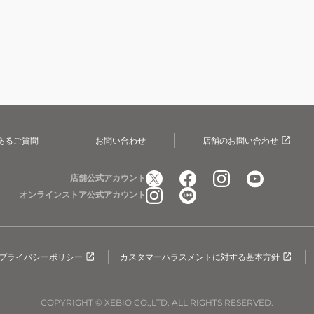
あるご質問
お問い合わせ
店舗のお問い合わせ
店舗公式アカウント
オンラインストア公式アカウント
プライバシーポリシー
カスタマーハラスメントに対する基本方針
COPYRIGHT © XEBIO CO.,LTD. ALL RIGHTS RESERVED.