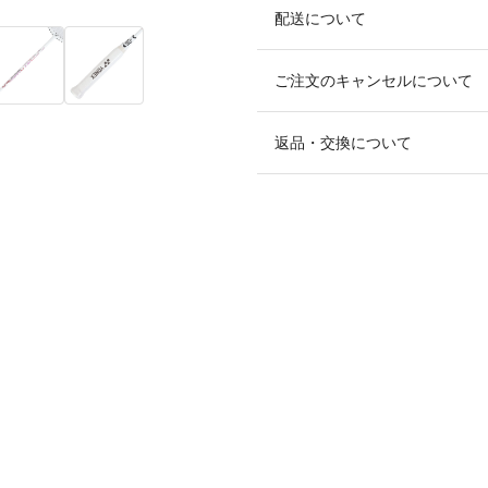
配送について
ご注文のキャンセルについて
返品・交換について