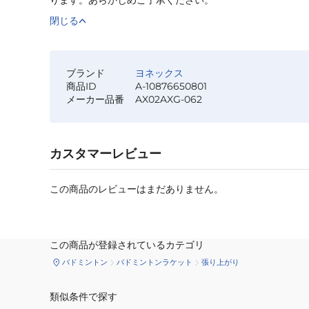
閉じる
ブランド
ヨネックス
商品ID
A-10876650801
メーカー品番
AX02AXG-062
カスタマーレビュー
この商品のレビューはまだありません。
この商品が登録されているカテゴリ
バドミントン
バドミントンラケット
張り上がり
類似条件で探す