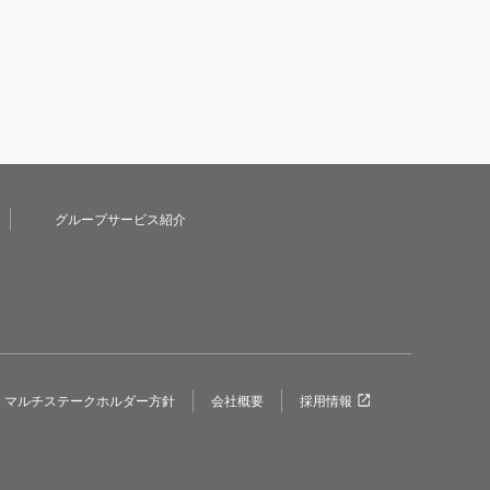
グループサービス紹介
マルチステークホルダー方針
会社概要
採用情報