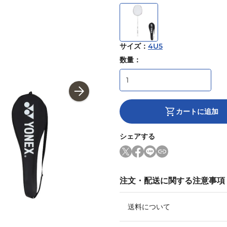
サイズ
：
4U5
数量：
カートに追加
シェアする
注文・配送に関する注意事項
送料について