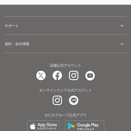
サポート
規約・会社情報
店舗公式アカウント
オンラインストア公式アカウント
ゼビオグループ公式アプリ