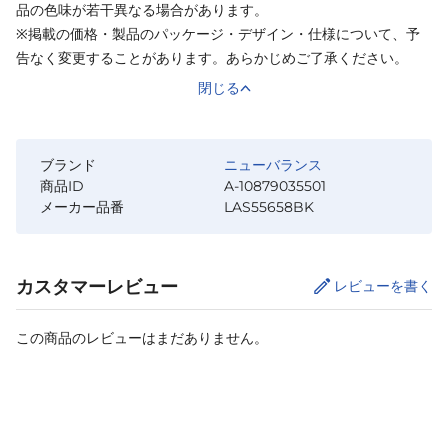
品の色味が若干異なる場合があります。
※掲載の価格・製品のパッケージ・デザイン・仕様について、予
告なく変更することがあります。あらかじめご了承ください。
閉じる
ブランド
ニューバランス
商品ID
A-10879035501
メーカー品番
LAS55658BK
カスタマーレビュー
レビューを書く
この商品のレビューはまだありません。
サイズ
を選択してください