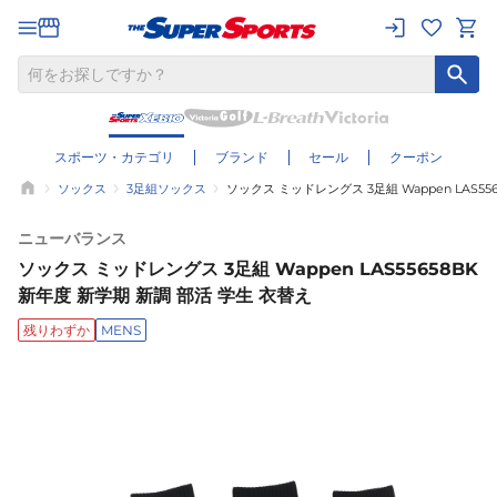
スポーツ・カテゴリ
ブランド
セール
クーポン
ソックス
3足組ソックス
ソックス ミッドレングス 3足組 Wappen LAS55
ニューバランス
ソックス ミッドレングス 3足組 Wappen LAS55658BK
新年度 新学期 新調 部活 学生 衣替え
残りわずか
MENS