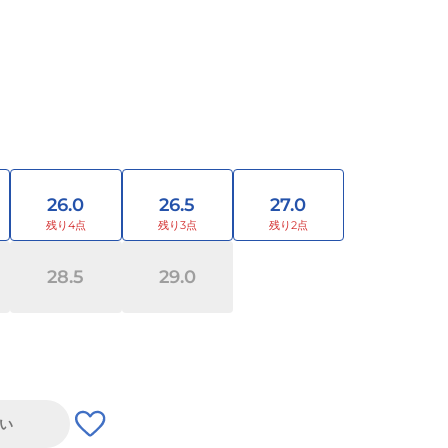
26.0
26.5
27.0
28.5
29.0
い