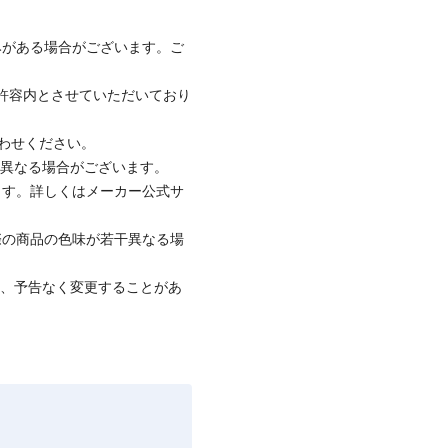
みがある場合がございます。ご
社許容内とさせていただいており
合わせください。
と異なる場合がございます。
ります。詳しくはメーカー公式サ
際の商品の色味が若干異なる場
て、予告なく変更することがあ