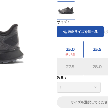
サイズ
：
適正サイズを調べる
25.0
25.5
27.5
28.0
数量：
サイズ
を選択してくださ