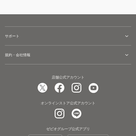
サポート
規約・会社情報
店舗公式アカウント
オンラインストア公式アカウント
ゼビオグループ公式アプリ