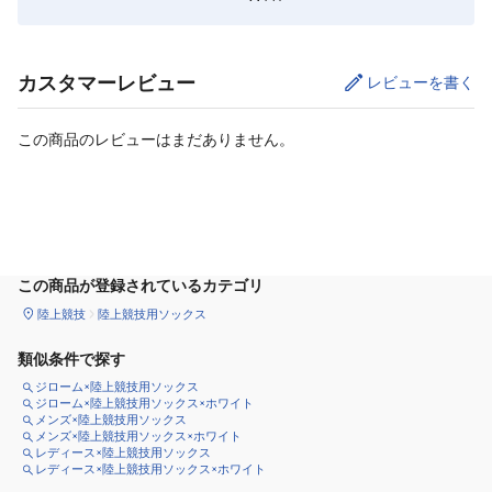
カスタマーレビュー
レビューを書く
この商品のレビューはまだありません。
サイズ
を選択してください
この商品が登録されているカテゴリ
陸上競技
陸上競技用ソックス
類似条件で探す
ジローム×陸上競技用ソックス
ジローム×陸上競技用ソックス×ホワイト
メンズ×陸上競技用ソックス
メンズ×陸上競技用ソックス×ホワイト
レディース×陸上競技用ソックス
レディース×陸上競技用ソックス×ホワイト