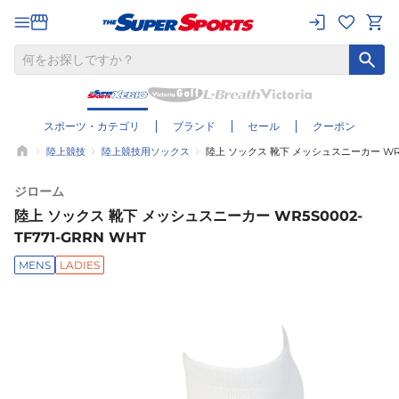
スポーツ・カテゴリ
ブランド
セール
クーポン
陸上競技
陸上競技用ソックス
陸上 ソックス 靴下 メッシュスニーカー WR5S0
ジローム
陸上 ソックス 靴下 メッシュスニーカー WR5S0002-
TF771-GRRN WHT
MENS
LADIES