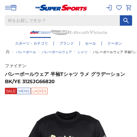
スポーツ・カテゴリ
ブランド
セール
クーポン
バレーボール
バレーボールウェア
シャツ
バレーボールウェア 半袖Tシャツ 
ファイテン
バレーボールウェア 半袖Tシャツ ラメ グラデーション
BK/YE 3125JG66820
SALE
MENS
LADIES