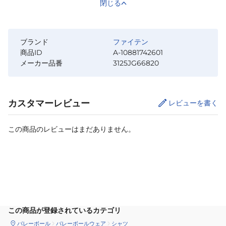
閉じる
ブランド
ファイテン
商品ID
A-10881742601
メーカー品番
3125JG66820
カスタマーレビュー
レビューを書く
この商品のレビューはまだありません。
カートに追加
この商品が登録されているカテゴリ
バレーボール
バレーボールウェア
シャツ