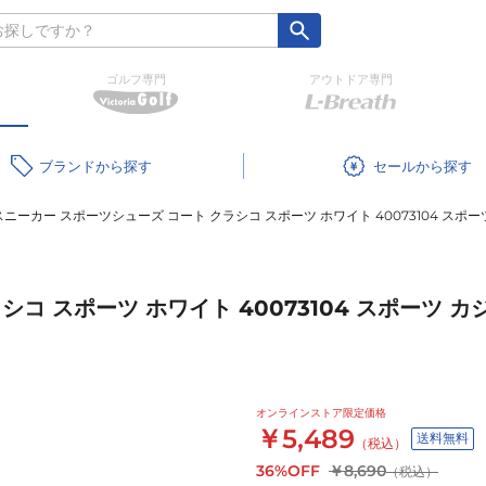
ゴルフ専門
アウトドア専門
ブランド
セール
スニーカー スポーツシューズ コート クラシコ スポーツ ホワイト 40073104 スポ
コ スポーツ ホワイト 40073104 スポーツ 
オンラインストア限定価格
￥5,489
送料無料
（税込）
36%OFF
￥8,690
（税込）