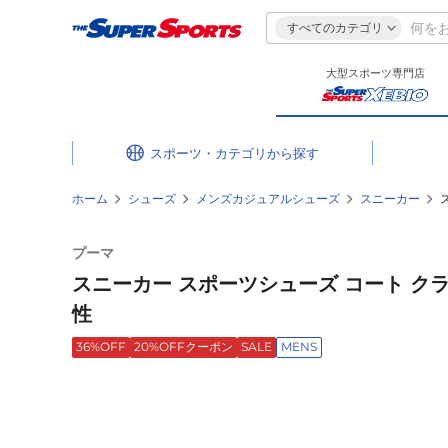
すべてのカテゴリ
大型スポーツ専門店
スポーツ・カテゴリ
ホーム
シューズ
メンズカジュアルシューズ
スニーカー
プーマ
スニーカー スポーツシューズ コート クラシ
性
36%OFF
20%OFFクーポン
SALE
MENS