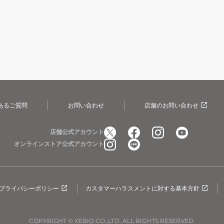
あるご質問
お問い合わせ
店舗のお問い合わせ
店舗公式アカウント
オンラインストア公式アカウント
プライバシーポリシー
カスタマーハラスメントに対する基本方針
COPYRIGHT © XEBIO CO.,LTD. ALL RIGHTS RESERVED.