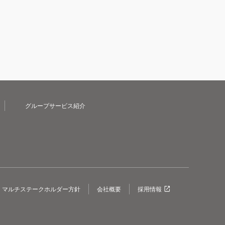
グループサービス紹介
マルチステークホルダー方針
会社概要
採用情報