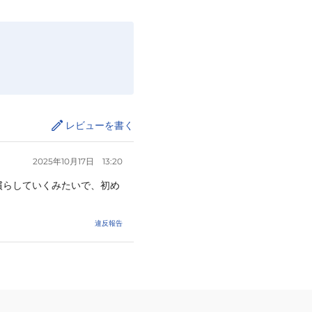
レビューを書く
2025年10月17日
13:20
慣らしていくみたいで、初め
違反報告