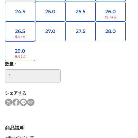
24.5
25.0
25.5
26.0
26.5
27.0
27.5
28.0
29.0
数量：
シェアする
商品説明
●素材:合成皮革