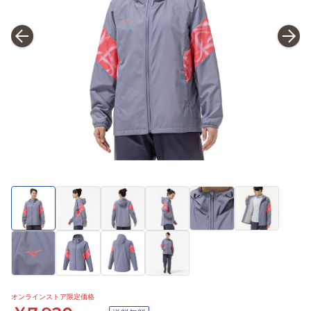
オンラインストア限定価格