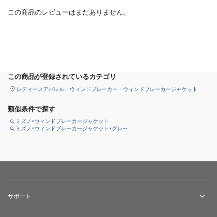
この商品のレビューはまだありません。
サイズ
を選択してください
この商品が登録されているカテゴリ
レディースアパレル
ウィンドブレーカー
ウィンドブレーカージャケット
類似条件で探す
ミズノ×ウィンドブレーカージャケット
ミズノ×ウィンドブレーカージャケット×グレー
サポート