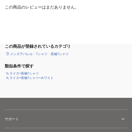
この商品のレビューはまだありません。
サイズ
を選択してください
この商品が登録されているカテゴリ
メンズアパレル
Tシャツ
長袖Tシャツ
類似条件で探す
ライズ×長袖Tシャツ
ライズ×長袖Tシャツ×ホワイト
サポート