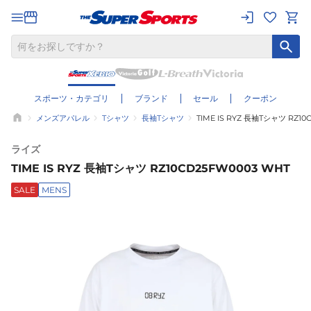
スポーツ・カテゴリ
ブランド
セール
クーポン
メンズアパレル
Tシャツ
長袖Tシャツ
TIME IS RYZ 長袖Tシャツ RZ10
ライズ
TIME IS RYZ 長袖Tシャツ RZ10CD25FW0003 WHT
SALE
MENS