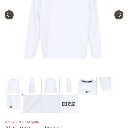
オンラインストア限定価格