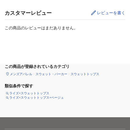
カスタマーレビュー
レビューを書く
この商品のレビューはまだありません。
サイズ
を選択してください
この商品が登録されているカテゴリ
メンズアパレル
スウェット・パーカー
スウェットトップス
類似条件で探す
ライズ×スウェットトップス
ライズ×スウェットトップス×ベージュ