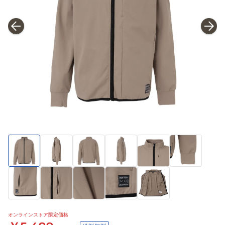
オンラインストア限定価格