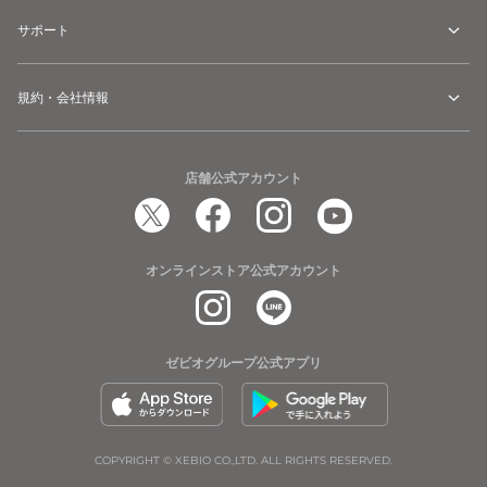
サポート
規約・会社情報
店舗公式アカウント
オンラインストア公式アカウント
ゼビオグループ公式アプリ
COPYRIGHT © XEBIO CO.,LTD. ALL RIGHTS RESERVED.