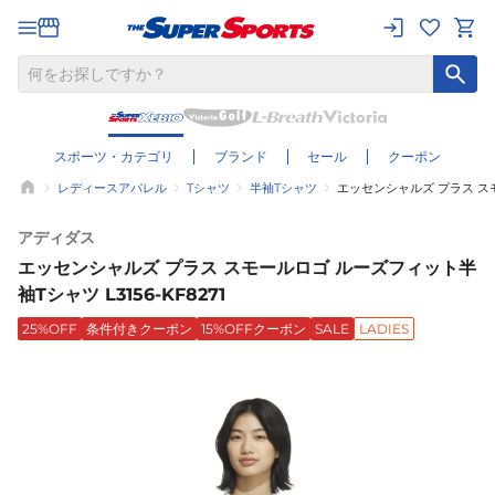
スポーツ・カテゴリ
ブランド
セール
クーポン
レディースアパレル
Tシャツ
半袖Tシャツ
エッセンシャルズ プラス スモー
アディダス
エッセンシャルズ プラス スモールロゴ ルーズフィット半
袖Tシャツ L3156-KF8271
25%OFF
条件付きクーポン
15%OFFクーポン
SALE
LADIES