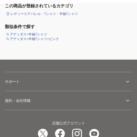
この商品が登録されているカテゴリ
レディースアパレル
Tシャツ
半袖Tシャツ
類似条件で探す
アディダス×半袖Tシャツ
アディダス×半袖Tシャツ×ピンク
サポート
規約・会社情報
店舗公式アカウント