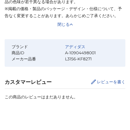
品の色味が若干異なる場合があります。
※掲載の価格・製品のパッケージ・デザイン・仕様について、予
告なく変更することがあります。あらかじめご了承ください。
閉じる
ブランド
アディダス
商品ID
A-10904498001
メーカー品番
L3156-KF8271
カスタマーレビュー
レビューを書く
この商品のレビューはまだありません。
サイズ
を選択してください