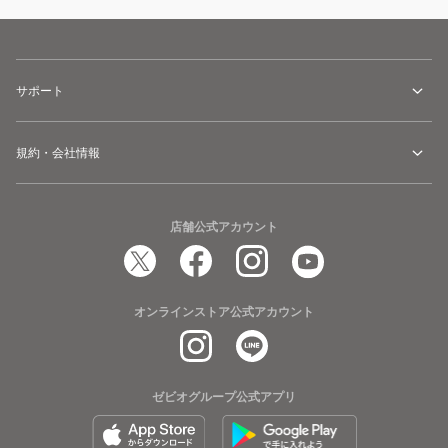
サポート
規約・会社情報
店舗公式アカウント
オンラインストア公式アカウント
ゼビオグループ公式アプリ