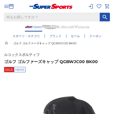
スポーツ・カテゴリ
ブランド
セール
クーポン
ゴルフ ゴルファーズキャップ QGBWJC00 BK00
ルコックスポルティフ
ゴルフ ゴルファーズキャップ QGBWJC00 BK00
SALE
MENS