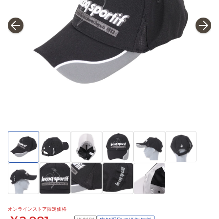
オンラインストア限定価格