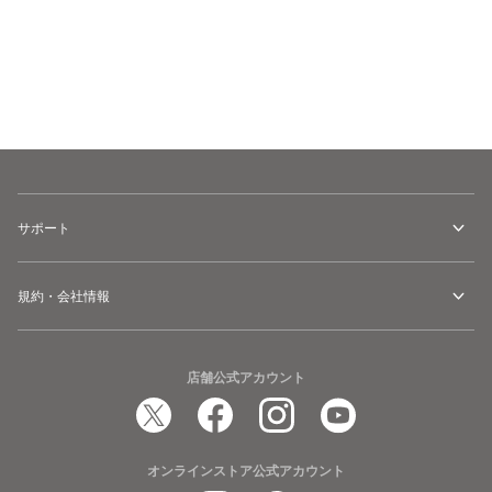
カートに追加
サポート
規約・会社情報
店舗公式アカウント
オンラインストア公式アカウント