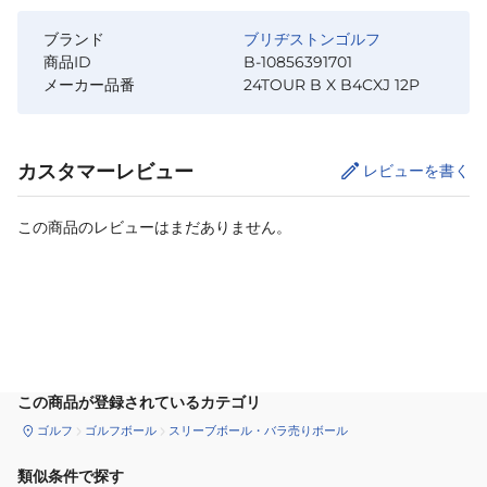
ブランド
ブリヂストンゴルフ
商品ID
B-10856391701
メーカー品番
24TOUR B X B4CXJ 12P
カスタマーレビュー
レビューを書く
この商品のレビューはまだありません。
カートに追加
この商品が登録されているカテゴリ
ゴルフ
ゴルフボール
スリーブボール・バラ売りボール
類似条件で探す