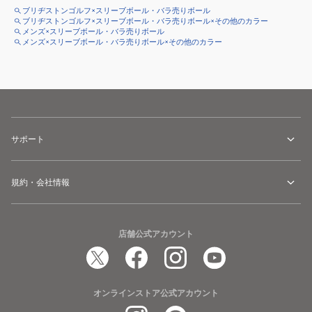
ブリヂストンゴルフ×スリーブボール・バラ売りボール
ブリヂストンゴルフ×スリーブボール・バラ売りボール×その他のカラー
メンズ×スリーブボール・バラ売りボール
メンズ×スリーブボール・バラ売りボール×その他のカラー
サポート
規約・会社情報
店舗公式アカウント
オンラインストア公式アカウント