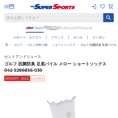
スポーツ・カテゴリ
ブランド
セール
クーポン
ゴルフ
ゴルフ衣料小物
ショートソックス
ゴルフ 抗菌防臭 足底パイル メロ
セントアンドリュース
ゴルフ 抗菌防臭 足底パイル メロー ショートソックス
042-5286856-030
30%OFF
SALE
LADIES