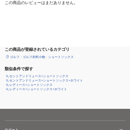
この商品のレビューはまだありません。
カートに追加
この商品が登録されているカテゴリ
ゴルフ
ゴルフ衣料小物
ショートソックス
類似条件で探す
セントアンドリュース×ショートソックス
セントアンドリュース×ショートソックス×ホワイト
レディース×ショートソックス
レディース×ショートソックス×ホワイト
サポート