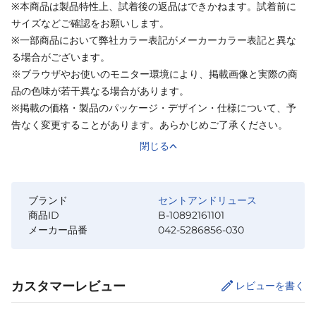
※本商品は製品特性上、試着後の返品はできかねます。試着前に
サイズなどご確認をお願いします。
※一部商品において弊社カラー表記がメーカーカラー表記と異な
る場合がございます。
※ブラウザやお使いのモニター環境により、掲載画像と実際の商
品の色味が若干異なる場合があります。
※掲載の価格・製品のパッケージ・デザイン・仕様について、予
告なく変更することがあります。あらかじめご了承ください。
閉じる
ブランド
セントアンドリュース
商品ID
B-10892161101
メーカー品番
042-5286856-030
カスタマーレビュー
レビューを書く