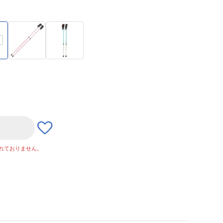
れておりません。