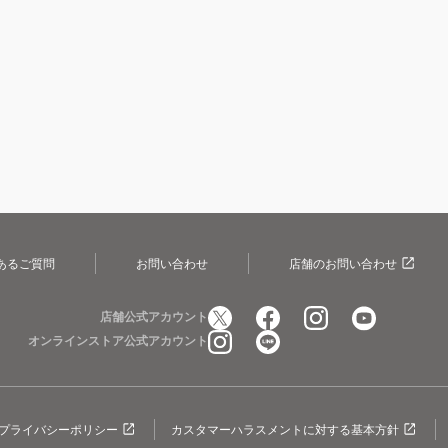
あるご質問
お問い合わせ
店舗のお問い合わせ
店舗公式アカウント
オンラインストア公式アカウント
プライバシーポリシー
カスタマーハラスメントに対する基本方針