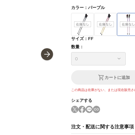
カラー
：
パープル
サイズ
：
FF
数量：
カートに追加
この商品は在庫がない、または現在販売さ
シェアする
注文・配送に関する注意事項