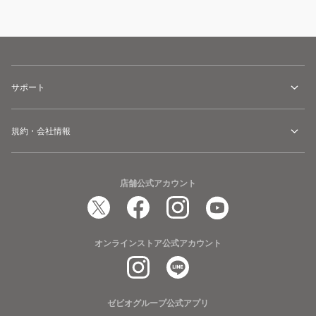
サポート
規約・会社情報
店舗公式アカウント
オンラインストア公式アカウント
ゼビオグループ公式アプリ