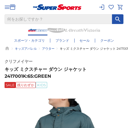
スポーツ・カテゴリ
ブランド
セール
クーポン
キッズアパレル
アウター
キッズ ミクスチャー ダウン ジャケット 2417001K
クリフメイヤー
キッズ ミクスチャー ダウン ジャケット
2417001K:65:GREEN
SALE
残りわずか
KIDS