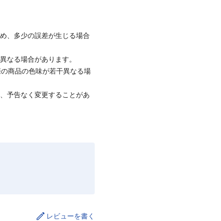
ため、多少の誤差が生じる場合
と異なる場合があります。
際の商品の色味が若干異なる場
て、予告なく変更することがあ
レビューを書く