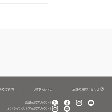
あるご質問
お問い合わせ
店舗のお問い合わせ
店舗公式アカウント
オンラインストア公式アカウント