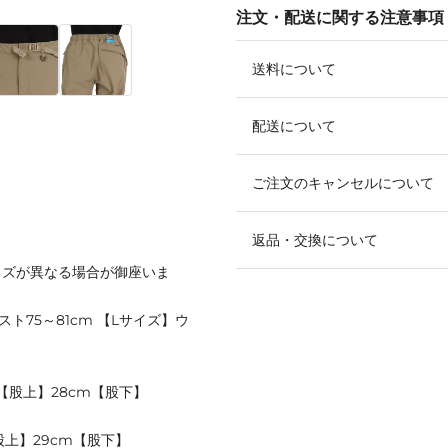
注文・配送に関する注意事項
送料について
配送について
ご注文のキャンセルについて
返品・交換について
イズが異なる場合が御座いま
スト75～81cm 【Lサイズ】ウ
 【股上】28cm【股下】
【股上】29cm【股下】