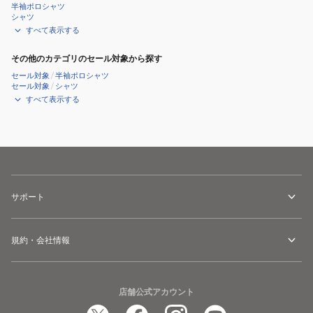
半袖ポロシャツ
シャツ
すべて表示する
その他のカテゴリのセール対象から探す
セール対象
/
半袖ポロシャツ
セール対象
/
シャツ
すべて表示する
サポート
規約・会社情報
店舗公式アカウント