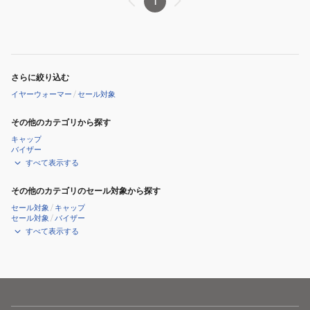
1
さらに絞り込む
イヤーウォーマー
/
セール対象
その他のカテゴリから探す
キャップ
バイザー
すべて表示する
その他のカテゴリのセール対象から探す
セール対象
/
キャップ
セール対象
/
バイザー
すべて表示する