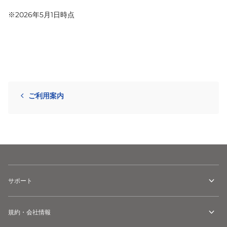
※
2026年5月1日時点
ご利用案内
サポート
規約・会社情報