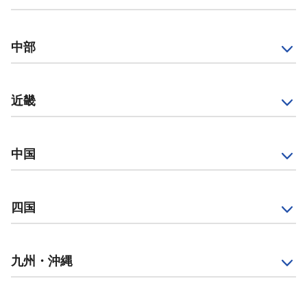
中部
近畿
中国
四国
九州・沖縄