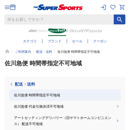
カテゴリ
ブランド
セール
クーポン
ご利用案内
配送・送料
佐川急便 時間帯指定不可地域
佐川急便 時間帯指定不可地域
配送・送料
佐川急便 時間帯指定不可地域
佐川急便 代金引換決済不可地域
アートセッティングデリバリー（旧ヤマトホームコンビニエン
ス） 配送不可地域