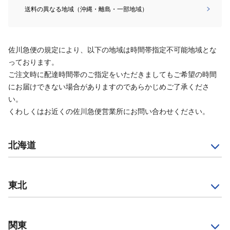
送料の異なる地域（沖縄・離島・一部地域）
佐川急便の規定により、以下の地域は時間帯指定不可能地域とな
っております。
ご注文時に配達時間帯のご指定をいただきましてもご希望の時間
にお届けできない場合がありますのであらかじめご了承くださ
い。
くわしくはお近くの佐川急便営業所にお問い合わせください。
北海道
東北
関東