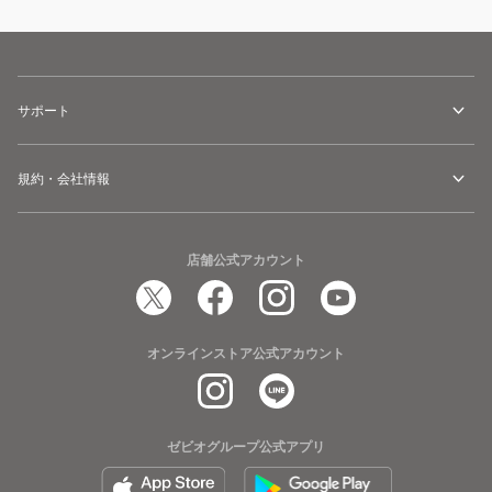
サポート
規約・会社情報
店舗公式アカウント
オンラインストア公式アカウント
ゼビオグループ公式アプリ