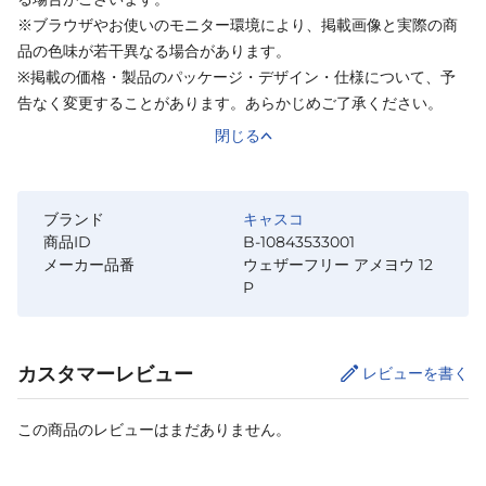
※ブラウザやお使いのモニター環境により、掲載画像と実際の商
品の色味が若干異なる場合があります。
※掲載の価格・製品のパッケージ・デザイン・仕様について、予
告なく変更することがあります。あらかじめご了承ください。
閉じる
ブランド
キャスコ
商品ID
B-10843533001
メーカー品番
ウェザーフリー アメヨウ 12
P
カスタマーレビュー
レビューを書く
この商品のレビューはまだありません。