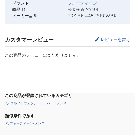
ブランド
フォーティーン
商品ID
B-10869747401
メーカー品番
FRZ-BK #48 TS101WBK
カスタマーレビュー
レビューを書く
この商品のレビューはまだありません。
カートに追加
この商品が登録されているカテゴリ
ゴルフ
ウェッジ・チッパー
メンズ
類似条件で探す
フォーティーン×メンズ