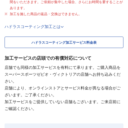
間をいただきます。ご依頼が集中した場合、さらにお時間を要することが
あります。
加工を施した商品の返品・交換はできません。
ハドラスコーティング加工とは
ハドラスコーティング加工サービス料金表
加工サービスの店頭での有償対応について
店舗でも同様の加工サービスを有料にて承ります。ご購入商品を
スーパースポーツゼビオ・ヴィクトリアの店舗へお持ち込みくだ
さい。
店舗により、オンラインストアとサービス料金が異なる場合がご
ざいます。ご了承ください。
加工サービスをご提供していない店舗もございます。ご来店前に
ご確認ください。