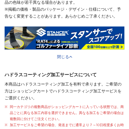
品の色味が若干異なる場合があります。
※掲載の価格・製品のパッケージ・デザイン・仕様について、予
告なく変更することがあります。あらかじめご了承ください。
閉じる
ハドラスコーティング加工サービスについて
本商品はハドラスコーティング加工を有料で承ります。ご希望の
方はショッピングカートでハドラスコーティング加工サービスを
ご選択ください。
同一カテゴリの複数商品がショッピングカートに入っている状態では、商
品ごとに異なる加工内容を選択できません。異なる加工をご希望の場合は
複数回に分けてご注文ください。
加工サービスをご希望の場合、発送までに通常より
７～10日程度
多くお時