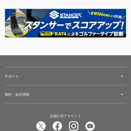
サポート
規約・会社情報
店舗公式アカウント