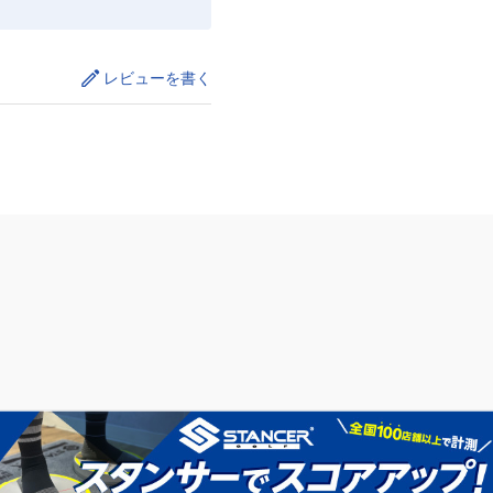
レビューを書く