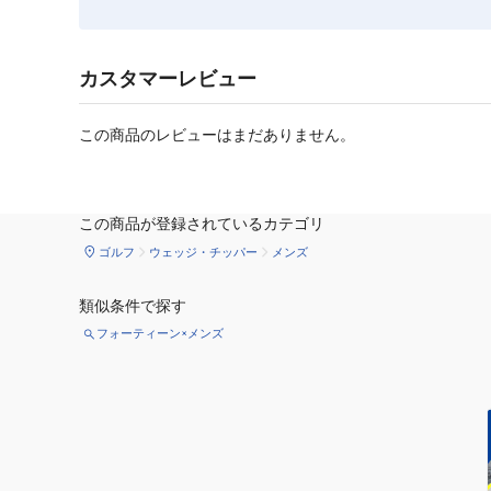
カスタマーレビュー
この商品のレビューはまだありません。
この商品が登録されているカテゴリ
ゴルフ
ウェッジ・チッパー
メンズ
類似条件で探す
フォーティーン×メンズ