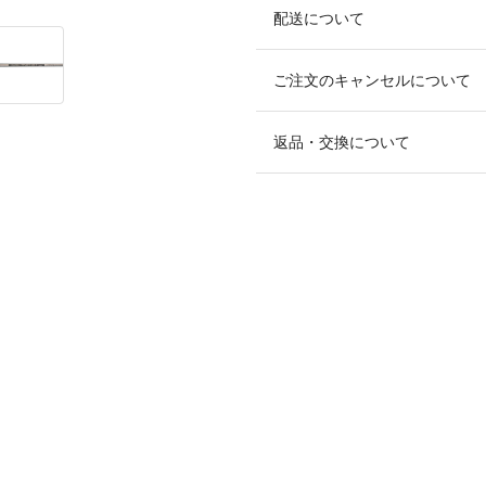
配送について
ご注文のキャンセルについて
返品・交換について