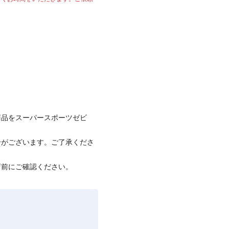
商品をスーパースポーツゼビ
合がございます。ご了承くださ
店前にご確認ください。