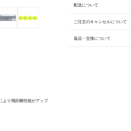
配送について
ご注文のキャンセルについて
返品・交換について
により飛距離性能がアップ