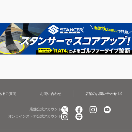
あるご質問
お問い合わせ
店舗のお問い合わせ
店舗公式アカウント
オンラインストア公式アカウント