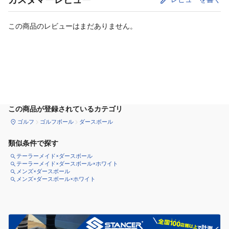
カスタマーレビュー
この商品のレビューはまだありません。
カートに追加
この商品が登録されているカテゴリ
ゴルフ
ゴルフボール
ダースボール
類似条件で探す
テーラーメイド×ダースボール
テーラーメイド×ダースボール×ホワイト
メンズ×ダースボール
メンズ×ダースボール×ホワイト