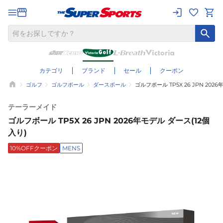
カテゴリ
ブランド
セール
クーポン
ゴルフ
ゴルフボール
ダースボール
ゴルフボール TP5X 26 JPN 202
テーラーメイド
ゴルフボール TP5X 26 JPN 2026年モデル ダース(12個
入り)
10%OFFクーポン
MENS