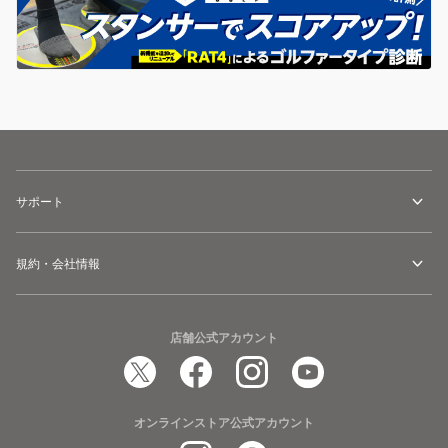
サポート
規約・会社情報
店舗公式アカウント
オンラインストア公式アカウント