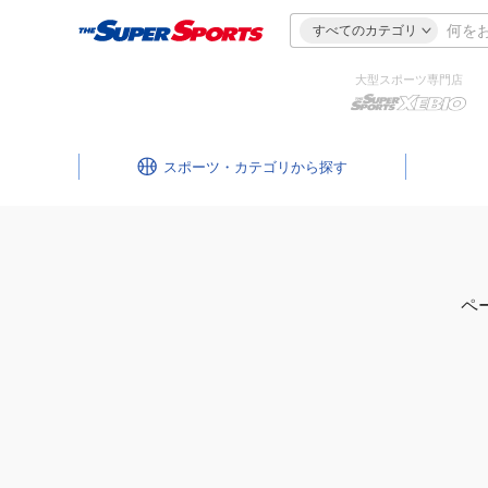
すべてのカテゴリ
大型スポーツ専門店
スポーツ・カテゴリ
ペ