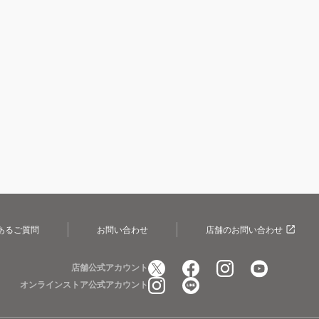
あるご質問
お問い合わせ
店舗のお問い合わせ
店舗公式アカウント
オンラインストア公式アカウント