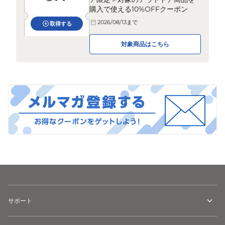
購入で使える10%OFFクーポン
2026/08/13
まで
取得する
対象商品はこちら
サポート