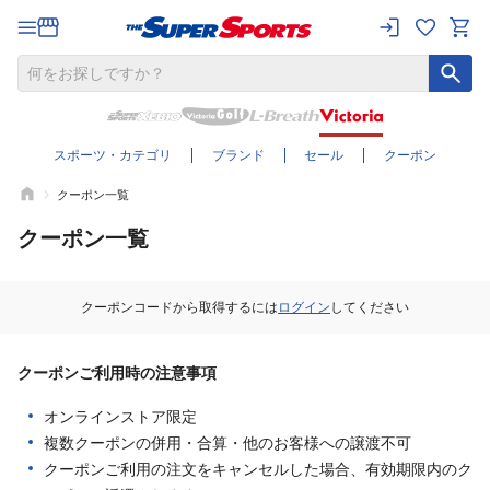
スポーツ・カテゴリ
ブランド
セール
クーポン
クーポン一覧
クーポン一覧
クーポンコードから取得するには
ログイン
してください
クーポンご利用時の注意事項
オンラインストア限定
複数クーポンの併用・合算・他のお客様への譲渡不可
クーポンご利用の注文をキャンセルした場合、有効期限内のク