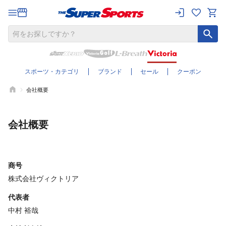
スポーツ・カテゴリ
ブランド
セール
クーポン
会社概要
会社概要
商号
株式会社ヴィクトリア
代表者
中村 裕哉