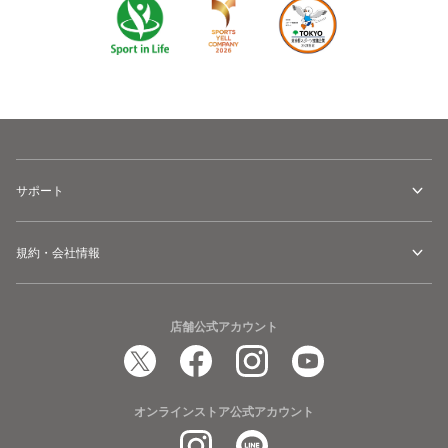
サポート
規約・会社情報
店舗公式アカウント
オンラインストア公式アカウント