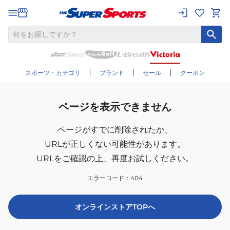
スポーツ・カテゴリ
ブランド
セール
クーポン
ページを表示できません
ページがすでに削除されたか、
URLが正しくない可能性があります。
URLをご確認の上、再度お試しください。
エラーコード：
404
オンラインストアTOPへ