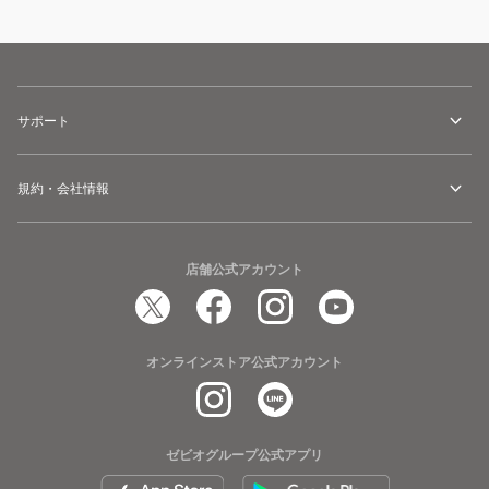
サポート
規約・会社情報
店舗公式アカウント
オンラインストア公式アカウント
ゼビオグループ公式アプリ