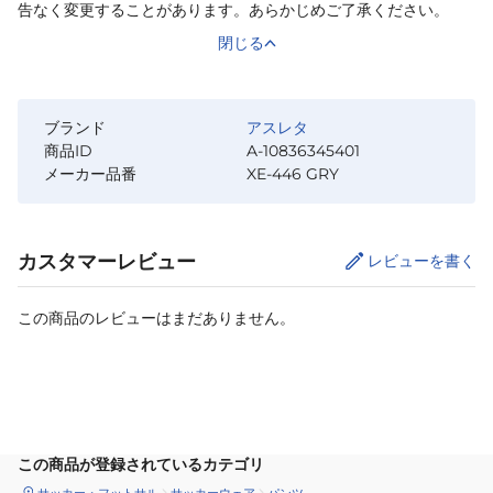
告なく変更することがあります。あらかじめご了承ください。
閉じる
ブランド
アスレタ
商品ID
A-10836345401
メーカー品番
XE-446 GRY
カスタマーレビュー
レビューを書く
この商品のレビューはまだありません。
サイズ
を選択してください
この商品が登録されているカテゴリ
サッカー・フットサル
サッカーウェア
パンツ