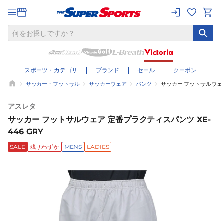
スポーツ・カテゴリ
ブランド
セール
クーポン
サッカー・フットサル
サッカーウェア
パンツ
サッカー フットサルウェア
アスレタ
サッカー フットサルウェア 定番プラクティスパンツ XE-
446 GRY
SALE
残りわずか
MENS
LADIES