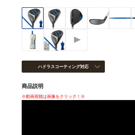
ハドラスコーティング対応
商品説明
※動画視聴は画像をクリック！※