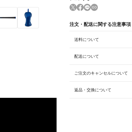
注文・配送に関する注意事項
送料について
配送について
ご注文のキャンセルについて
返品・交換について