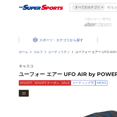
すべてのカテゴリ
大型スポーツ専門店
スポーツ・カテゴリ
ホーム
ゴルフ
ユーティリティ
ユーフォー エアー UFO AIR b
キャスコ
ユーフォー エアー UFO AIR by POWER
10%OFF
10%OFFクーポン
SALE
コーティング可
MENS
33