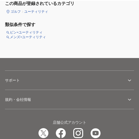
この商品が登録されているカテゴリ
ゴルフ
ユーティリティ
類似条件で探す
ピン×ユーティリティ
メンズ×ユーティリティ
サポート
規約・会社情報
店舗公式アカウント