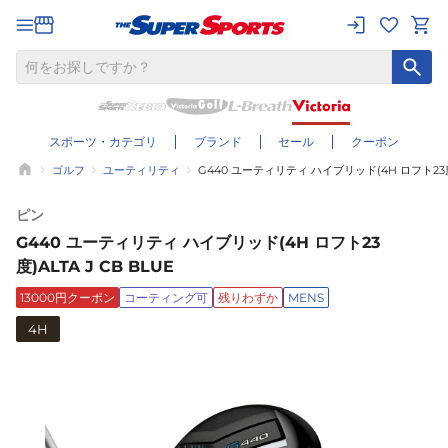
スポーツ・カテゴリ
ブランド
セール
クーポン
ゴルフ
ユーティリティ
G440 ユーティリティ ハイブリッド(4H ロフト23度)A
ピン
G440 ユーティリティ ハイブリッド(4H ロフト23
度)ALTA J CB BLUE
13000円クーポン
コーティング可
残りわずか
MENS
4H