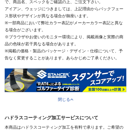
で、商品名、スペックをご確認の上、ご注文下さい。
アイアン、ウェッジにつきましては、上記理由からバックフェー
ス形状やデザインが異なる場合が御座います。
※一部商品において弊社カラー表記がメーカーカラー表記と異な
る場合がございます。
※ブラウザやお使いのモニター環境により、掲載画像と実際の商
品の色味が若干異なる場合があります。
※掲載の価格・製品のパッケージ・デザイン・仕様について、予
告なく変更することがあります。あらかじめご了承ください。
閉じる
ハドラスコーティング加工サービスについて
本商品はハドラスコーティング加工を有料で承ります。ご希望の