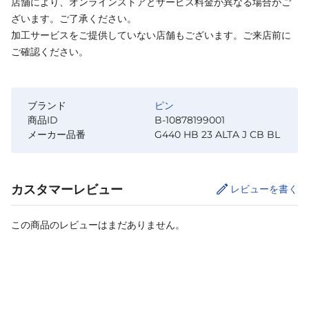
店舗により、オンラインストアとサービス料金が異なる場合がご
ざいます。ご了承ください。
加工サービスをご提供していない店舗もございます。ご来店前に
ご確認ください。
ブランド
ピン
商品ID
B-10878199001
メーカー品番
G440 HB 23 ALTA J CB BL
カスタマーレビュー
レビューを書く
この商品のレビューはまだありません。
フレックス
を選択してください