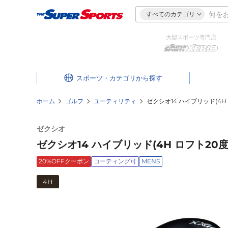
すべてのカテゴリ
大型スポーツ専門店
スポーツ・カテゴリ
ホーム
ゴルフ
ユーティリティ
ゼクシオ14 ハイブリッド(4H 
ゼクシオ
ゼクシオ14 ハイブリッド(4H ロフト20度
20%OFFクーポン
コーティング可
MENS
4H