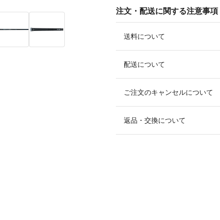
注文・配送に関する注意事項
送料について
配送について
ご注文のキャンセルについて
返品・交換について