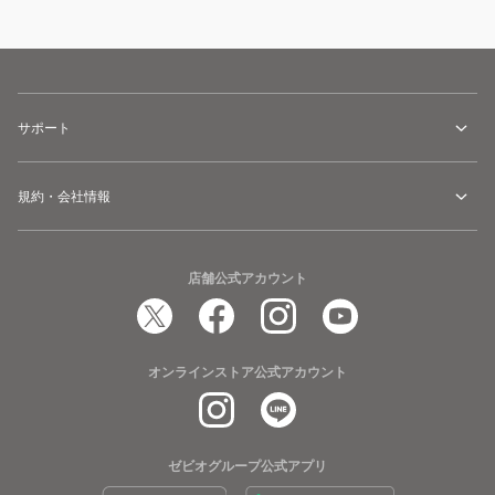
サポート
規約・会社情報
店舗公式アカウント
オンラインストア公式アカウント
ゼビオグループ公式アプリ