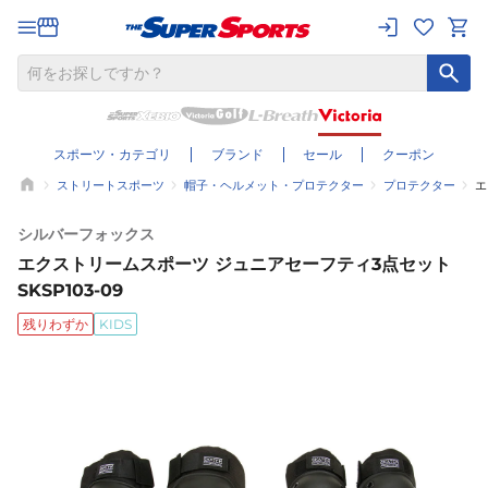
スポーツ・カテゴリ
ブランド
セール
クーポン
ストリートスポーツ
帽子・ヘルメット・プロテクター
プロテクター
エ
シルバーフォックス
エクストリームスポーツ ジュニアセーフティ3点セット
SKSP103-09
残りわずか
KIDS