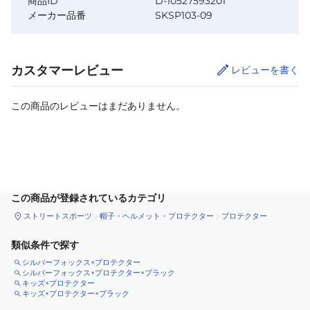
商品ID
D-10527593201
メーカー品番
SKSP103-09
カスタマーレビュー
レビューを書く
この商品のレビューはまだありません。
カートに追加
この商品が登録されているカテゴリ
ストリートスポーツ
帽子・ヘルメット・プロテクター
プロテクター
類似条件で探す
シルバーフォックス×プロテクター
シルバーフォックス×プロテクター×ブラック
キッズ×プロテクター
キッズ×プロテクター×ブラック