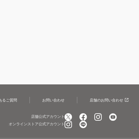
あるご質問
お問い合わせ
店舗のお問い合わせ
店舗公式アカウント
オンラインストア公式アカウント