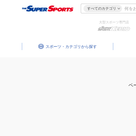
すべてのカテゴリ
大型スポーツ専門店
スポーツ・カテゴリ
ペ